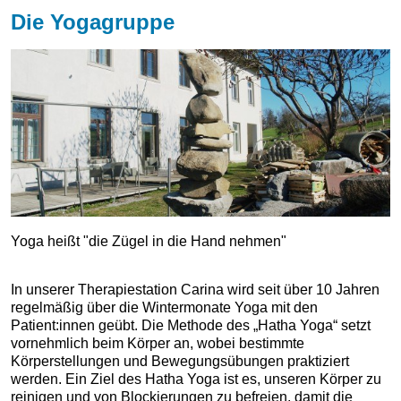
Die Yogagruppe
Yoga heißt "die Zügel in die Hand nehmen"
In unserer Therapiestation Carina wird seit über 10 Jahren
regelmäßig über die Wintermonate Yoga mit den
Patient:innen geübt. Die Methode des „Hatha Yoga“ setzt
vornehmlich beim Körper an, wobei bestimmte
Körperstellungen und Bewegungsübungen praktiziert
werden. Ein Ziel des Hatha Yoga ist es, unseren Körper zu
reinigen und von Blockierungen zu befreien, damit die