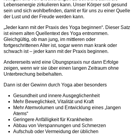
Lebensenergie zirkulieren kann. Unser Körper soll gesund
sein und sich wohlbefinden, damit er für uns zu einer Quelle
der Lust und der Freude werden kann.
„Jeder kann mit der Praxis des Yoga beginnen“. Dieser Satz
ist einem alten Quellentext des Yoga entnommen.
Gleichgültig, ob man jung, im mittleren oder
fortgeschrittenen Alter ist, sogar wenn man krank oder
schwach ist – jeder kann mit der Praxis beginnen.
Andererseits wird eine Übungspraxis nur dann Erfolge
zeigen, wenn wir sie über einen langen Zeitraum ohne
Unterbrechung beibehalten.
Dann ist der Gewinn durch Yoga aber besonders
Gesundheit und innere Ausgeglichenheit
Mehr Beweglichkeit, Vitalität und Kraft
Mehr Atemvolumen und Entwicklung eines „langen
Atems“
Geringere Anfälligkeit für Krankheiten
Abbau von Verspannungen und Schmerzen
Aufschub oder Vermeidung der üblichen