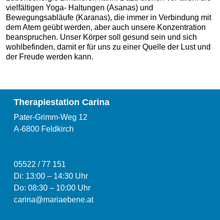
vielfältigen Yoga- Haltungen (Asanas) und
Bewegungsabläufe (Karanas), die immer in Verbindung mit
dem Atem geübt werden, aber auch unsere Konzentration
beanspruchen. Unser Körper soll gesund sein und sich
wohlbefinden, damit er für uns zu einer Quelle der Lust und
der Freude werden kann.
Therapiestation Carina
Pater-Grimm-Weg 12
A-6800 Feldkirch
05522 / 77 151
Di: 13:00
–
14:30 Uhr
Do: 08:30 – 10:00 Uhr
carina@mariaebene.at