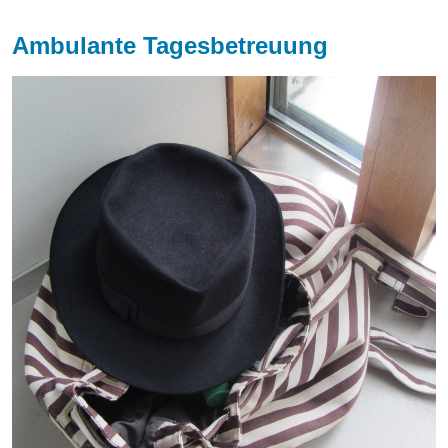
Ambulante Tagesbetreuung