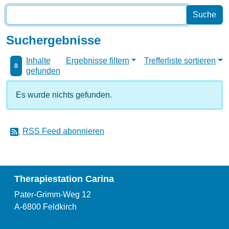
Suchergebnisse
Inhalte
Ergebnisse filtern
Trefferliste sortieren
0
gefunden
Es wurde nichts gefunden.
RSS Feed abonnieren
Therapiestation Carina
Pater-Grimm-Weg 12
A-6800 Feldkirch