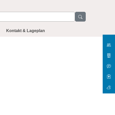
Kontakt & Lageplan