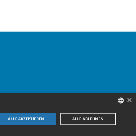
×
GERMAN
ALLE AKZEPTIEREN
ALLE ABLEHNEN
ENGLISH