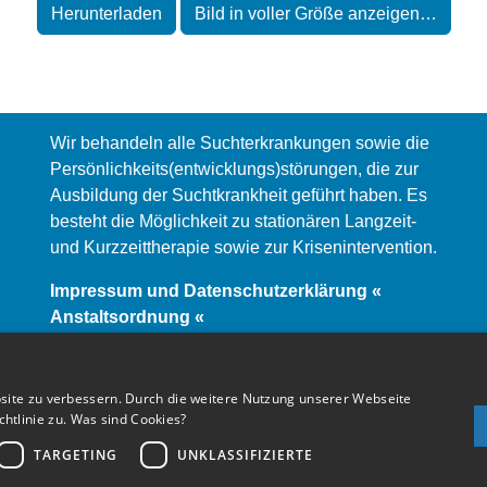
Herunterladen
Bild in voller Größe anzeigen…
Wir behandeln alle Suchterkrankungen sowie die
Persönlichkeits(entwicklungs)störungen, die zur
Ausbildung der Suchtkrankheit geführt haben. Es
besteht die Möglichkeit zu stationären Langzeit-
und Kurzzeittherapie sowie zur Krisenintervention.
Impressum und Datenschutzerklärung «
Anstaltsordnung «
site zu verbessern. Durch die weitere Nutzung unserer Webseite
tlinie zu.
Was sind Cookies?
TARGETING
UNKLASSIFIZIERTE