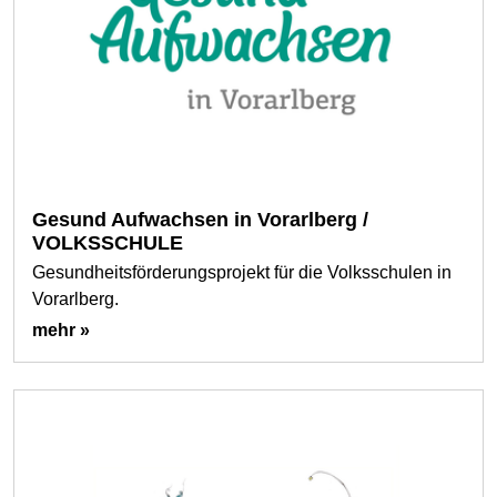
Gesund Aufwachsen in Vorarlberg /
VOLKSSCHULE
Gesundheitsförderungsprojekt für die Volksschulen in
Vorarlberg.
mehr »