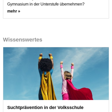
Gymnasium in der Unterstufe übernehmen?
mehr »
Wissenswertes
Suchtprävention in der Volksschule