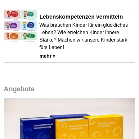
Lebenskompetenzen vermitteln
Was brauchen Kinder für ein glückliches
Leben? Wie erreichen Kinder innere
Stärke? Machen wir unsere Kinder stark
fürs Leben!
mehr »
Angebote