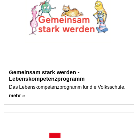
Gemeinsam stark werden -
Lebenskompetenzprogramm
Das Lebenskompetenzprogramm für die Volksschule.
mehr »