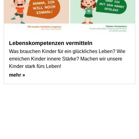
Lebenskompetenzen vermitteln
Was brauchen Kinder für ein glückliches Leben? Wie
erreichen Kinder innere Stärke? Machen wir unsere
Kinder stark fürs Leben!
mehr »