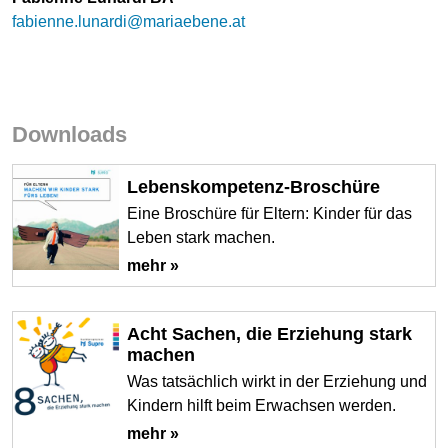
fabienne.lunardi@mariaebene.at
Downloads
Lebenskompetenz-Broschüre
Eine Broschüre für Eltern: Kinder für das
Leben stark machen.
mehr »
Acht Sachen, die Erziehung stark
machen
Was tatsächlich wirkt in der Erziehung und
Kindern hilft beim Erwachsen werden.
mehr »