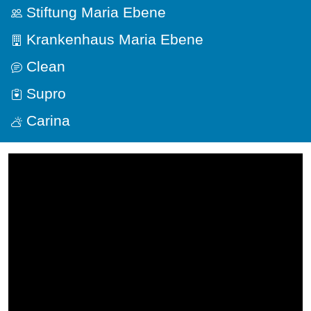
Stiftung Maria Ebene
Krankenhaus Maria Ebene
Clean
Supro
Carina