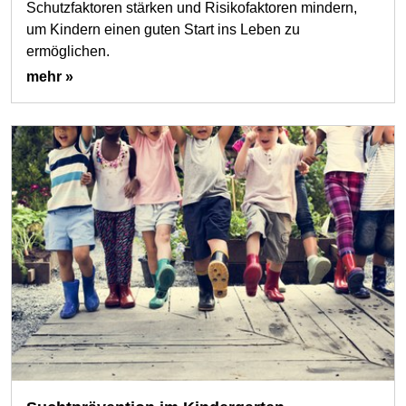
Schutzfaktoren stärken und Risikofaktoren mindern,
um Kindern einen guten Start ins Leben zu
ermöglichen.
mehr »