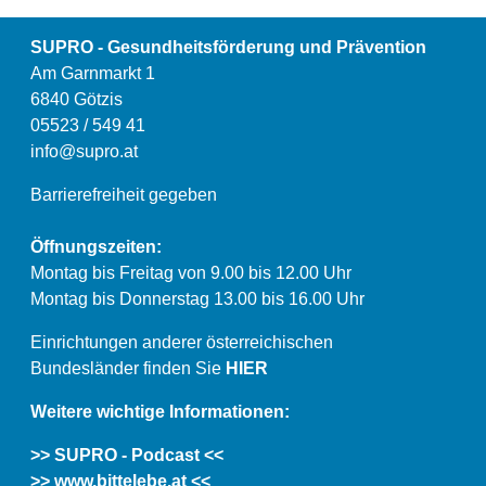
SUPRO - Gesundheitsförderung und Prävention
Am Garnmarkt 1
6840 Götzis
05523 / 549 41
info@supro.at
Barrierefreiheit gegeben
Öffnungszeiten:
Montag bis Freitag von 9.00 bis 12.00 Uhr
Montag bis Donnerstag 13.00 bis 16.00 Uhr
Einrichtungen anderer österreichischen
Bundesländer finden Sie
HIER
Weitere wichtige Informationen:
>> SUPRO - Podcast <<
>> www.bittelebe.at <<