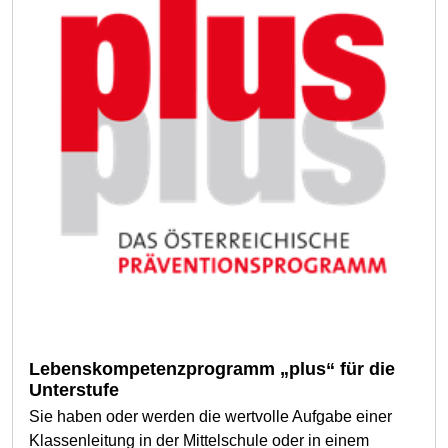
Lebenskompetenzprogramm „plus“ für die
Unterstufe
Sie haben oder werden die wertvolle Aufgabe einer
Klassenleitung in der Mittelschule oder in einem