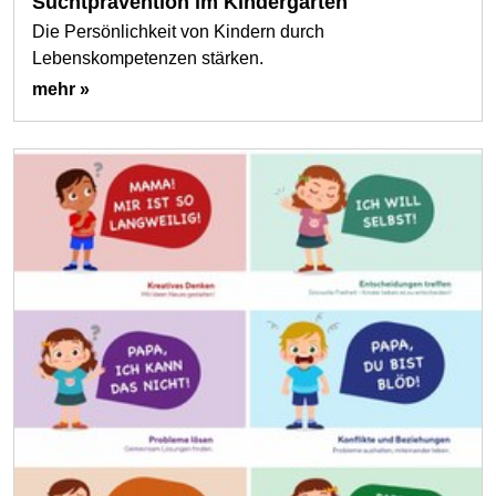
Suchtprävention im Kindergarten
Die Persönlichkeit von Kindern durch
Lebenskompetenzen stärken.
mehr »