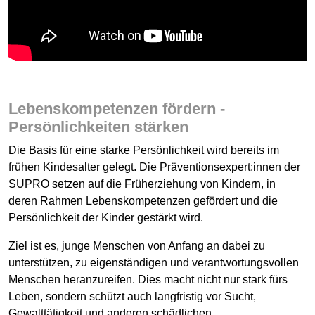
Lebenskompetenzen fördern -
Persönlichkeiten stärken
Die Basis für eine starke Persönlichkeit wird bereits im
frühen Kindesalter gelegt. Die Präventionsexpert:innen der
SUPRO setzen auf die Früherziehung von Kindern, in
deren Rahmen Lebenskompetenzen gefördert und die
Persönlichkeit der Kinder gestärkt wird.
Ziel ist es, junge Menschen von Anfang an dabei zu
unterstützen, zu eigenständigen und verantwortungsvollen
Menschen heranzureifen. Dies macht nicht nur stark fürs
Leben, sondern schützt auch langfristig vor Sucht,
Gewalttätigkeit und anderen schädlichen