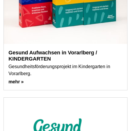
Gesund Aufwachsen in Vorarlberg /
KINDERGARTEN
Gesundheitsförderungsprojekt im Kindergarten in
Vorarlberg.
mehr »