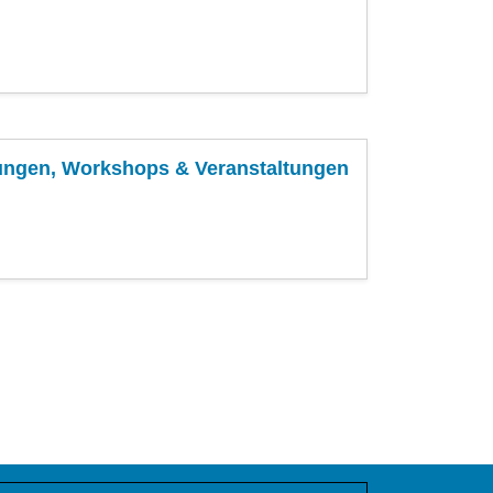
ldungen, Workshops & Veranstaltungen