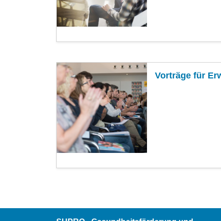
Vorträge für Er