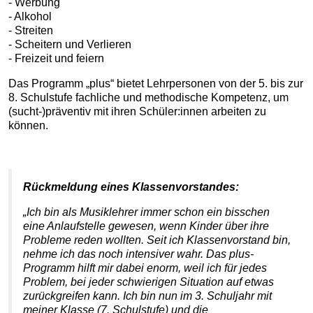
- Werbung
- Alkohol
- Streiten
- Scheitern und Verlieren
- Freizeit und feiern
Das Programm „plus“ bietet Lehrpersonen von der 5. bis zur
8. Schulstufe fachliche und methodische Kompetenz, um
(sucht-)präventiv mit ihren Schüler:innen arbeiten zu
können.
Rückmeldung eines Klassenvorstandes:
„Ich bin als Musiklehrer immer schon ein bisschen
eine Anlaufstelle gewesen, wenn Kinder über ihre
Probleme reden wollten. Seit ich Klassenvorstand bin,
nehme ich das noch intensiver wahr. Das plus-
Programm hilft mir dabei enorm, weil ich für jedes
Problem, bei jeder schwierigen Situation auf etwas
zurückgreifen kann. Ich bin nun im 3. Schuljahr mit
meiner Klasse (7. Schulstufe) und die