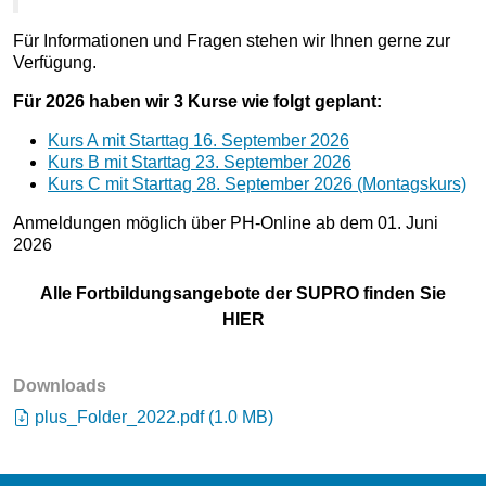
Für Informationen und Fragen stehen wir Ihnen gerne zur
Verfügung.
Für 2026 haben wir 3 Kurse wie folgt geplant:
Kurs A mit Starttag 16. September 2026
Kurs B mit Starttag 23. September 2026
Kurs C mit Starttag 28. September 2026 (Montagskurs)
Anmeldungen möglich über PH-Online ab dem 01. Juni
2026
Alle Fortbildungsangebote der SUPRO finden Sie
HIER
Downloads
plus_Folder_2022.pdf
(
1.0 MB
)