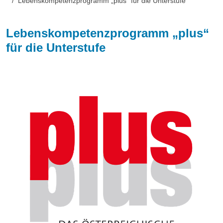
Lebenskompetenzprogramm „plus“ für die Unterstufe
Lebenskompetenzprogramm „plus“
für die Unterstufe