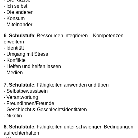
- Ich selbst
- Die anderen
- Konsum
- Miteinander
6. Schulstufe
: Ressourcen integrieren – Kompetenzen
erweitern
- Identität
- Umgang mit Stress
- Konflikte
- Helfen und helfen lassen
- Medien
7. Schulstufe
: Fähigkeiten anwenden und üben
- Selbstbewusstsein
- Verantwortung
- Freundinnen/Freunde
- Geschlecht & Geschlechtsidentitäten
- Nikotin
8. Schulstufe
: Fähigkeiten unter schwierigen Bedingungen
aufrechterhalten