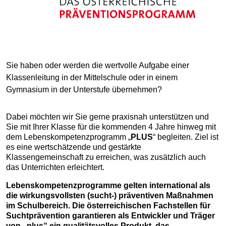
Sie haben oder werden die wertvolle Aufgabe einer
Klassenleitung in der Mittelschule oder in einem
Gymnasium in der Unterstufe übernehmen?
Dabei möchten wir Sie gerne praxisnah unterstützen und
Sie mit Ihrer Klasse für die kommenden 4 Jahre hinweg mit
dem Lebenskompetenzprogramm „
PLUS
“ begleiten. Ziel ist
es eine wertschätzende und gestärkte
Klassengemeinschaft zu erreichen, was zusätzlich auch
das Unterrichten erleichtert.
Lebenskompetenzprogramme gelten international als
die wirkungsvollsten (sucht-) präventiven Maßnahmen
im Schulbereich. Die österreichischen Fachstellen für
Suchtprävention garantieren als Entwickler und Träger
von „plus“ ein qualitätsvolles Produkt, das