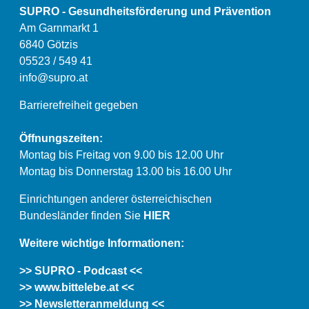
SUPRO - Gesundheitsförderung und Prävention
Am Garnmarkt 1
6840 Götzis
05523 / 549 41
info@supro.at
Barrierefreiheit gegeben
Öffnungszeiten:
Montag bis Freitag von 9.00 bis 12.00 Uhr
Montag bis Donnerstag 13.00 bis 16.00 Uhr
Einrichtungen anderer österreichischen
Bundesländer finden Sie
HIER
Weitere wichtige Informationen:
>> SUPRO - Podcast <<
>> www.bittelebe.at <<
>> Newsletteranmeldung <<