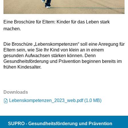
Eine Broschüre für Eltern: Kinder für das Leben stark
machen.
Die Broschüre „Lebenskompetenzen“ soll eine Anregung für
Eltern sein, wie Sie Ihr Kind von klein an in einem
gesunden Aufwachsen stärken können. Denn
Gesundheitsförderung und Prävention beginnen bereits im
frühen Kindesalter.
Downloads
Lebenskompetenzen_2023_web.pdf
(
1.0 MB
)
SUPRO - Gesundheitsförderung und Prävention