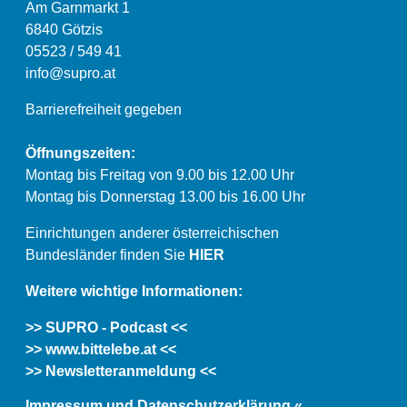
Am Garnmarkt 1
6840 Götzis
05523 / 549 41
info@supro.at
Barrierefreiheit gegeben
Öffnungszeiten:
Montag bis Freitag von 9.00 bis 12.00 Uhr
Montag bis Donnerstag 13.00 bis 16.00 Uhr
Einrichtungen anderer österreichischen
Bundesländer finden Sie
HIER
Weitere wichtige Informationen:
>> SUPRO - Podcast <<
>> www.bittelebe.at <<
>> Newsletteranmeldung <<
Impressum und Datenschutzerklärung «