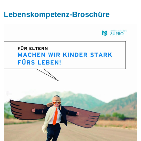
Lebenskompetenz-Broschüre