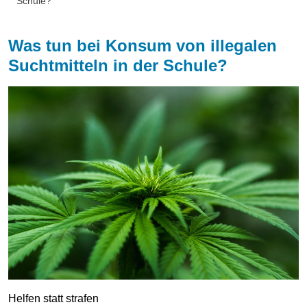
Schule?
Was tun bei Konsum von illegalen
Suchtmitteln in der Schule?
Helfen statt strafen