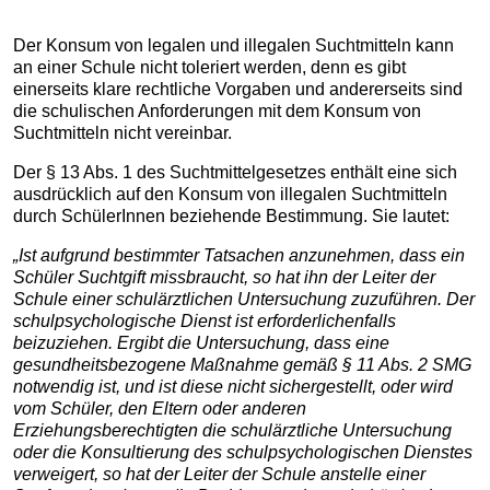
Der Konsum von legalen und illegalen Suchtmitteln kann
an einer Schule nicht toleriert werden, denn es gibt
einerseits klare rechtliche Vorgaben und andererseits sind
die schulischen Anforderungen mit dem Konsum von
Suchtmitteln nicht vereinbar.
Der § 13 Abs. 1 des Suchtmittelgesetzes enthält eine sich
ausdrücklich auf den Konsum von illegalen Suchtmitteln
durch SchülerInnen beziehende Bestimmung. Sie lautet:
„Ist aufgrund bestimmter Tatsachen anzunehmen, dass ein
Schüler Suchtgift missbraucht, so hat ihn der Leiter der
Schule einer schulärztlichen Untersuchung zuzuführen. Der
schulpsychologische Dienst ist erforderlichenfalls
beizuziehen. Ergibt die Untersuchung, dass eine
gesundheitsbezogene Maßnahme gemäß § 11 Abs. 2 SMG
notwendig ist, und ist diese nicht sichergestellt, oder wird
vom Schüler, den Eltern oder anderen
Erziehungsberechtigten die schulärztliche Untersuchung
oder die Konsultierung des schulpsychologischen Dienstes
verweigert, so hat der Leiter der Schule anstelle einer