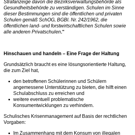
Strafanzeige davon die Bezirksverwaltungsbehörde als
Gesundheitsbehörde zu verständigen. Schulen im Sinne
dieser Bestimmungen sind die öffentlichen und privaten
Schulen gemäß SchOG, BGBl. Nr. 242/1962, die
öffentlichen land- und forstwirtschaftlichen Schulen sowie
alle anderen Privatschulen
.“
Hinschauen und handeln – Eine Frage der Haltung
Grundsätzlich braucht es eine
lösungsorientierte Haltung
,
die zum Ziel hat,
den betroffenen Schülerinnen und Schülern
angemessene Unterstützung zu bieten, die hilft einen
Schulabschluss zu erreichen und
weitere eventuell problematische
Konsumentwicklungen zu verhindern.
S
chulisches Krisenmanagement
auf Basis der rechtlichen
Vorgaben:
Im Zusammenhang mit dem Konsum von illegalen