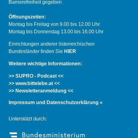
Barrierefreiheit gegeben
Öffnungszeiten:
Montag bis Freitag von 9.00 bis 12.00 Uhr
Montag bis Donnerstag 13.00 bis 16.00 Uhr
Einrichtungen anderer österreichischen
Bundesländer finden Sie
HIER
Weitere wichtige Informationen:
>> SUPRO - Podcast <<
>> www.bittelebe.at <<
>> Newsletteranmeldung <<
Impressum und Datenschutzerklärung «
Unterstützt durch: