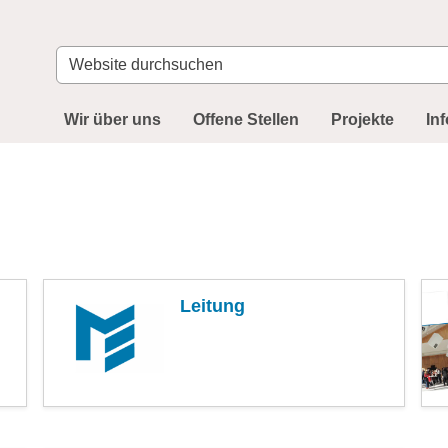
Website
durchsuchen
Wir über uns
Offene Stellen
Projekte
In
Leitung