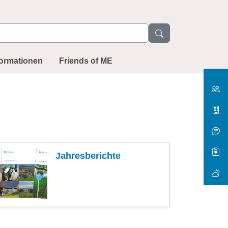
formationen
Friends of ME
Jahresberichte